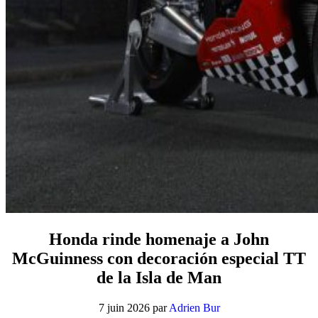
Honda rinde homenaje a John
McGuinness con decoración especial TT
de la Isla de Man
7 juin 2026
par
Adrien Bur