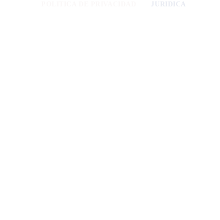
POLITICA DE PRIVACIDAD
JURIDICA